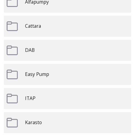
Alfapumpy
Cattara
DAB
Easy Pump
ITAP
Karasto