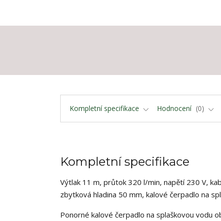
Kompletní specifikace
Hodnocení
0
Kompletní specifikace
Výtlak 11 m, průtok 320 l/min, napětí 230 V, k
zbytková hladina 50 mm, kalové čerpadlo na sp
Ponorné kalové čerpadlo na splaškovou vodu o