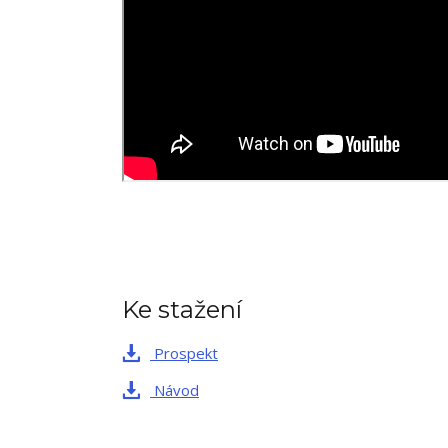
Ke stažení
Prospekt
Návod