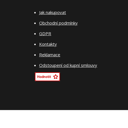
Jak nakupovat
Obchodní podmínky
GDPR
Kontakty
Reklamace
Odstoupení od kupní smlouvy