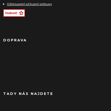
Odstoupení od kupní smlouvy
DOPRAVA
TADY NÁS NAJDETE