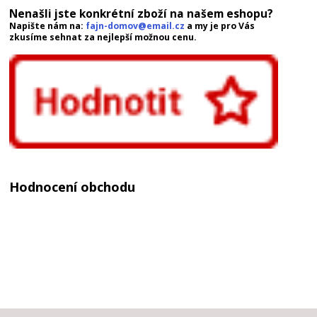
Nenašli jste konkrétní zboží na našem eshopu?
Napište nám na:
fajn-domov@email.cz
a my je pro Vás
zkusíme sehnat za nejlepší možnou cenu.
Hodnocení obchodu