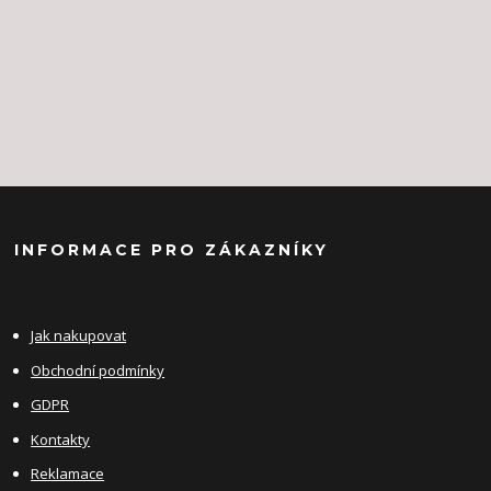
INFORMACE PRO ZÁKAZNÍKY
Jak nakupovat
Obchodní podmínky
GDPR
Kontakty
Reklamace