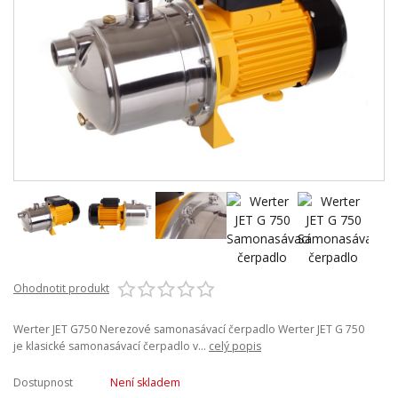
Ohodnotit produkt
Werter JET G750 Nerezové samonasávací čerpadlo Werter JET G 750
je klasické samonasávací čerpadlo v...
celý popis
Dostupnost
Není skladem