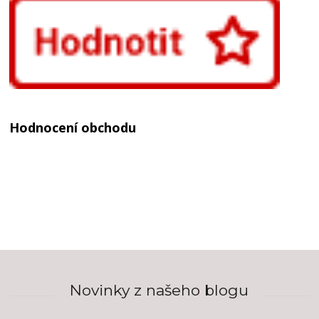
Hodnocení obchodu
Novinky z našeho blogu