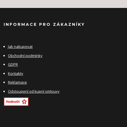
INFORMACE PRO ZÁKAZNÍKY
Jak nakupovat
Obchodní podmínky
GDPR
Kontakty
Reklamace
Odstoupení od kupní smlouvy