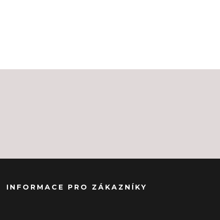
INFORMACE PRO ZÁKAZNÍKY