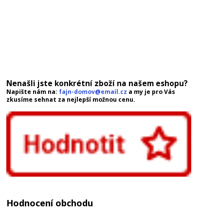
Nenašli jste konkrétní zboží na našem eshopu?
Napište nám na:
fajn-domov@email.cz
a my je pro Vás
zkusíme sehnat za nejlepší možnou cenu.
Hodnocení obchodu