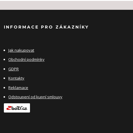
INFORMACE PRO ZÁKAZNÍKY
Jak nakupovat
Obchodní podmínky
GDPR
Kontakty
Reklamace
Odstoupení od kupní smlouvy