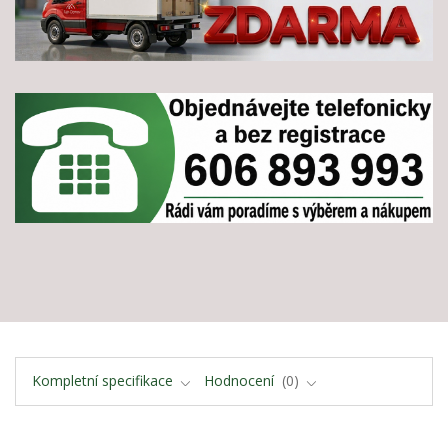
Kompletní specifikace
Hodnocení
0