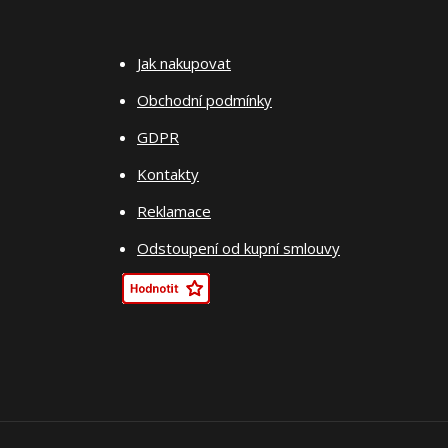
Jak nakupovat
Obchodní podmínky
GDPR
Kontakty
Reklamace
Odstoupení od kupní smlouvy