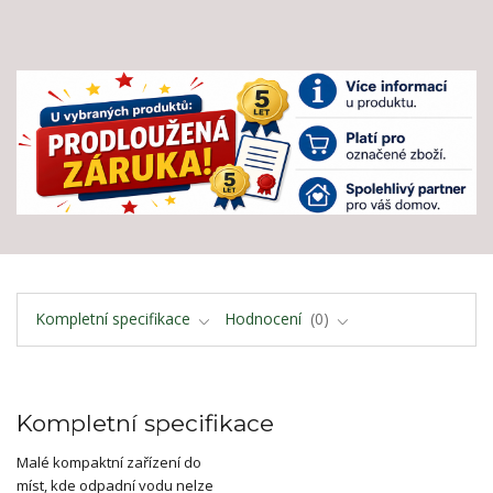
Kompletní specifikace
Hodnocení
0
Kompletní specifikace
Malé kompaktní zařízení do
míst, kde odpadní vodu nelze