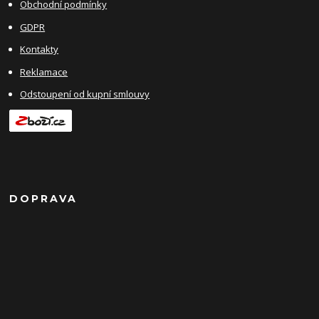
Obchodní podmínky
GDPR
Kontakty
Reklamace
Odstoupení od kupní smlouvy
DOPRAVA