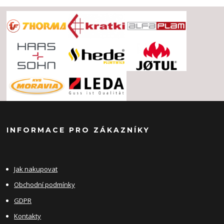
INFORMACE PRO ZÁKAZNÍKY
Jak nakupovat
Obchodní podmínky
GDPR
Kontakty