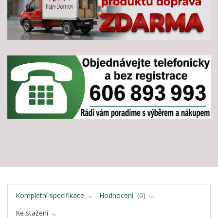
Kompletní specifikace
Hodnocení
0
Ke stažení