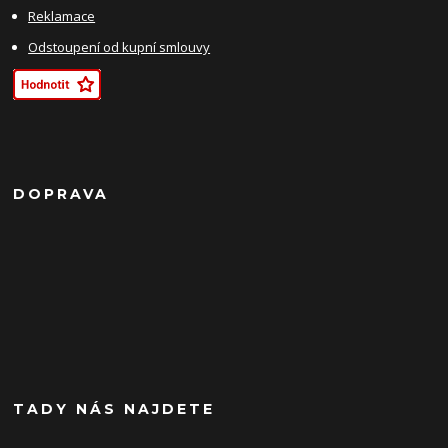
Reklamace
Odstoupení od kupní smlouvy
DOPRAVA
TADY NÁS NAJDETE