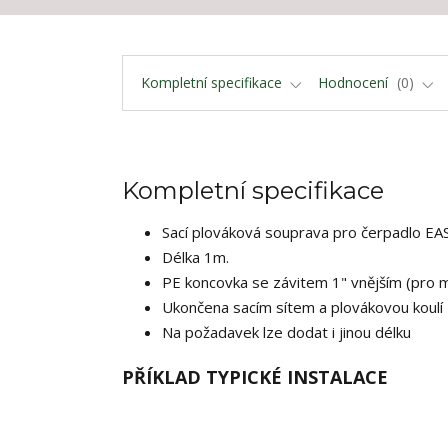
Kompletní specifikace
Hodnocení
0
Kompletní specifikace
Sací plováková souprava pro čerpadlo 
Délka 1m.
PE koncovka se závitem 1" vnějším (pro m
Ukončena sacím sítem a plovákovou koulí
Na požadavek lze dodat i jinou délku
PŘÍKLAD TYPICKÉ INSTALACE