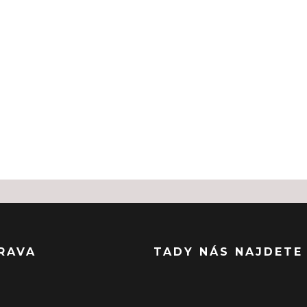
RAVA
TADY NÁS NAJDETE