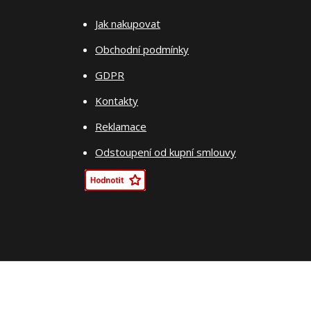
Jak nakupovat
Obchodní podmínky
GDPR
Kontakty
Reklamace
Odstoupení od kupní smlouvy