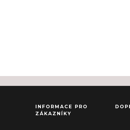
INFORMACE PRO
DOP
ZÁKAZNÍKY