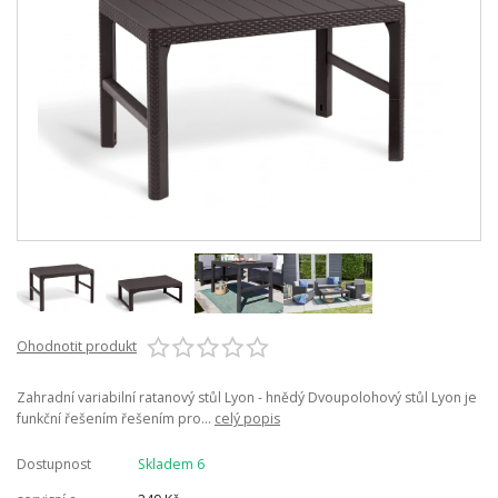
Ohodnotit produkt
Zahradní variabilní ratanový stůl Lyon - hnědý Dvoupolohový stůl Lyon je
funkční řešením řešením pro...
celý popis
Dostupnost
Skladem 6