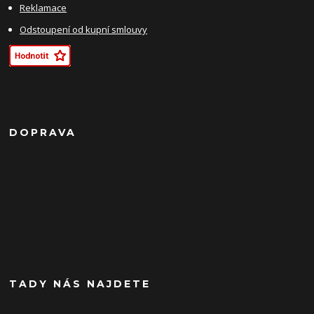
Reklamace
Odstoupení od kupní smlouvy
DOPRAVA
TADY NÁS NAJDETE