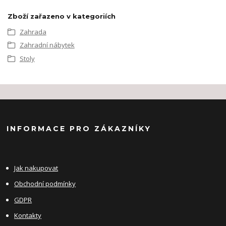
Zboží zařazeno v kategoriích
Zahrada
Zahradní nábytek
Stoly
INFORMACE PRO ZÁKAZNÍKY
Jak nakupovat
Obchodní podmínky
GDPR
Kontakty