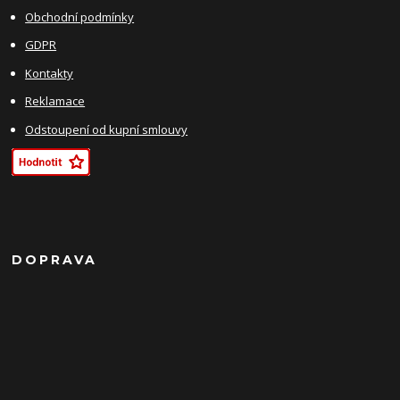
Obchodní podmínky
GDPR
Kontakty
Reklamace
Odstoupení od kupní smlouvy
DOPRAVA