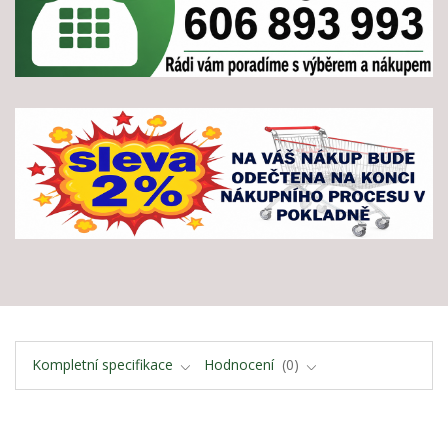
Kompletní specifikace
Hodnocení
0