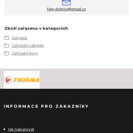
fajn-domov@email.cz
Zboží zařazeno v kategoriích
Zahrada
Zahradní nábytek
Zahradní boxy
INFORMACE PRO ZÁKAZNÍKY
Jak nakupovat