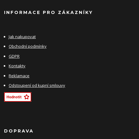
INFORMACE PRO ZÁKAZNÍKY
Jak nakupovat
Obchodní podmínky
GDPR
Kontakty
Reklamace
Odstoupení od kupní smlouvy
DOPRAVA