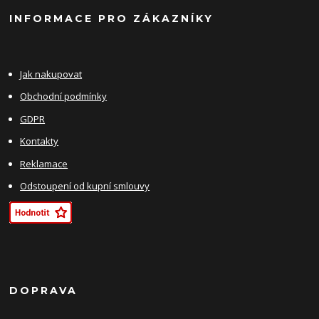
INFORMACE PRO ZÁKAZNÍKY
Jak nakupovat
Obchodní podmínky
GDPR
Kontakty
Reklamace
Odstoupení od kupní smlouvy
DOPRAVA