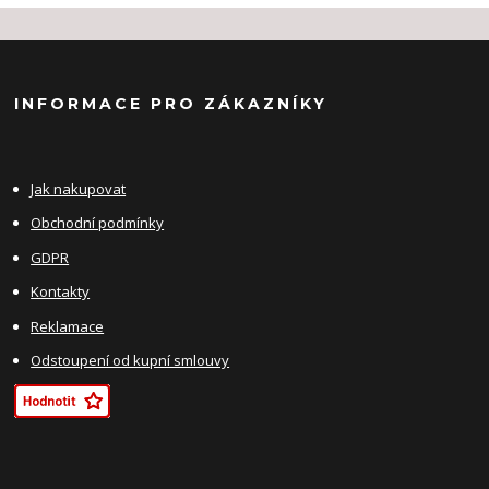
INFORMACE PRO ZÁKAZNÍKY
Jak nakupovat
Obchodní podmínky
GDPR
Kontakty
Reklamace
Odstoupení od kupní smlouvy