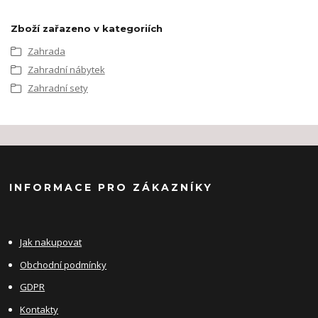
Zboží zařazeno v kategoriích
Zahrada
Zahradní nábytek
Zahradní sety
INFORMACE PRO ZÁKAZNÍKY
Jak nakupovat
Obchodní podmínky
GDPR
Kontakty