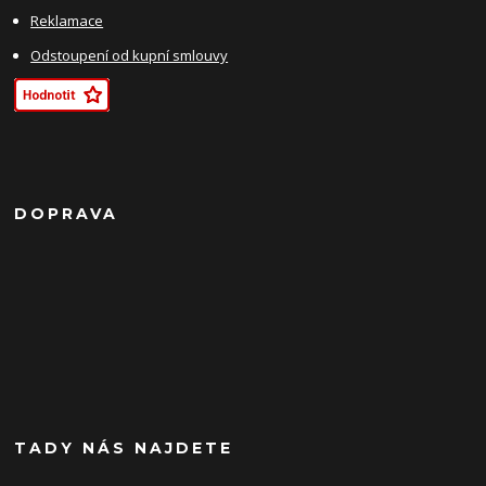
Reklamace
Odstoupení od kupní smlouvy
DOPRAVA
TADY NÁS NAJDETE