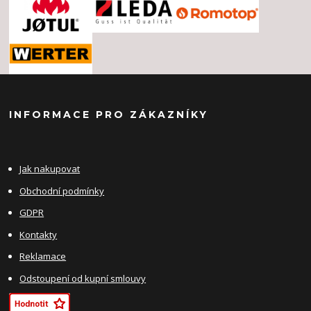
INFORMACE PRO ZÁKAZNÍKY
Jak nakupovat
Obchodní podmínky
GDPR
Kontakty
Reklamace
Odstoupení od kupní smlouvy