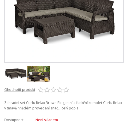
Ohodnotit produkt
Zahradní set Corfu Relax Brown Elegantní a funkční komplet Corfu Relax
v tmavě hnědém provedení znač...
celý popis
Dostupnost
Není skladem