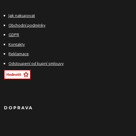
Jak nakupovat
Obchodní podmínky
GDPR
Kontakty
Reklamace
Odstoupení od kupní smlouvy
DOPRAVA