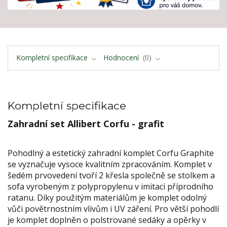
Kompletní specifikace
Hodnocení
0
Kompletní specifikace
Zahradní set Allibert Corfu - grafit
Pohodlný a estetický zahradní komplet Corfu Graphite
se vyznačuje vysoce kvalitním zpracováním. Komplet v
šedém prvovedení tvoří 2 křesla společně se stolkem a
sofa vyrobeným z polypropylenu v imitaci příprodního
ratanu. Díky použitým materiálům je komplet odolný
vůči povětrnostním vlivům i UV záření. Pro větší pohodlí
je komplet doplněn o polstrované sedáky a opěrky v