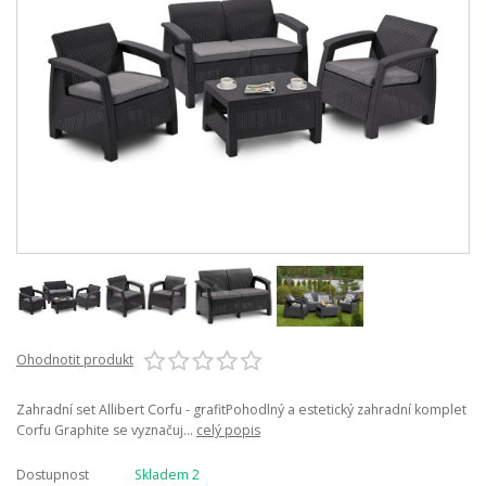
Ohodnotit produkt
Zahradní set Allibert Corfu - grafitPohodlný a estetický zahradní komplet
Corfu Graphite se vyznačuj...
celý popis
Dostupnost
Skladem 2