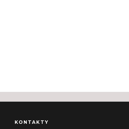
KONTAKTY