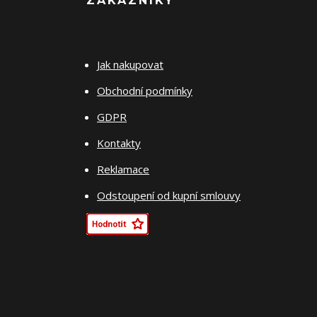
ZÁKAZNÍKY
Jak nakupovat
Obchodní podmínky
GDPR
Kontakty
Reklamace
Odstoupení od kupní smlouvy