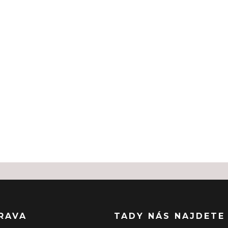
RAVA
TADY NÁS NAJDETE