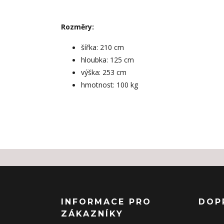
Rozměry:
šířka: 210 cm
hloubka: 125 cm
výška: 253 cm
hmotnost: 100 kg
INFORMACE PRO
DOP
ZÁKAZNÍKY