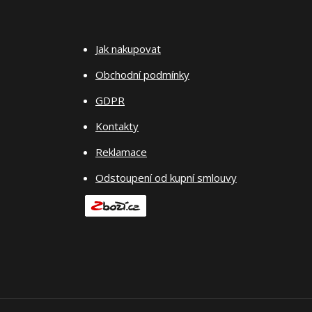
Jak nakupovat
Obchodní podmínky
GDPR
Kontakty
Reklamace
Odstoupení od kupní smlouvy