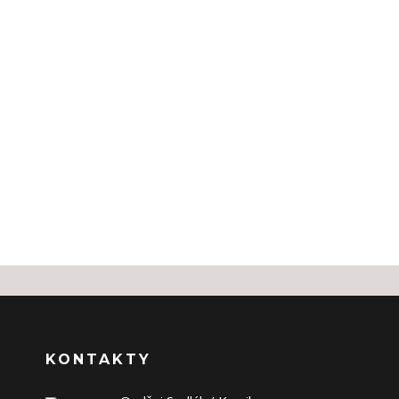
KONTAKTY