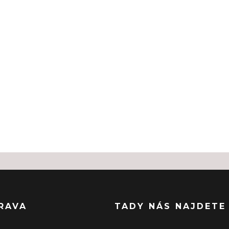
RAVA
TADY NÁS NAJDETE