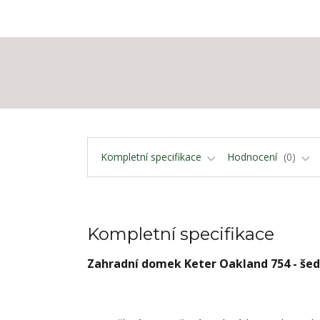
Kompletní specifikace
Hodnocení
0
Kompletní specifikace
Zahradní domek Keter Oakland 754 - šedý