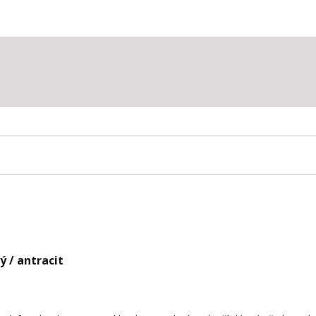
 / antracit