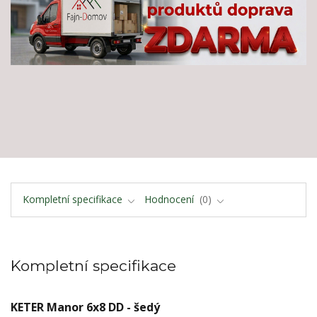
Kompletní specifikace
Hodnocení
0
Kompletní specifikace
KETER Manor 6x8 DD - šedý