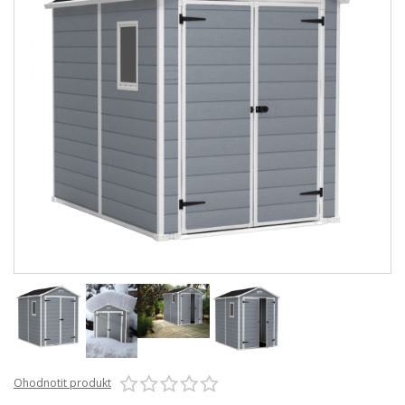
Ohodnotit produkt