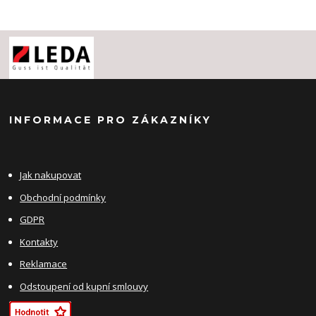
INFORMACE PRO ZÁKAZNÍKY
Jak nakupovat
Obchodní podmínky
GDPR
Kontakty
Reklamace
Odstoupení od kupní smlouvy