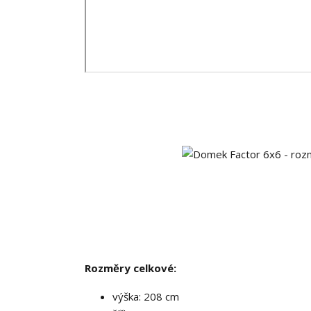
Rozměry celkové:
výška: 208 cm