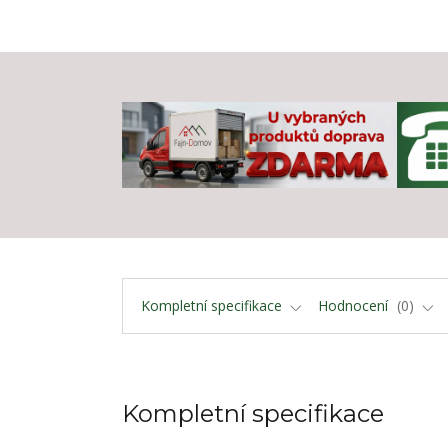
Kompletní specifikace
Hodnocení
0
Kompletní specifikace