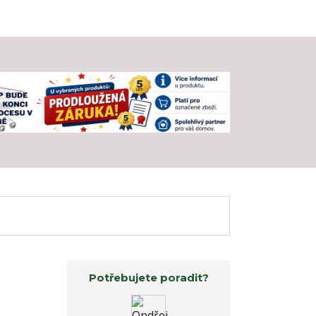
Potřebujete poradit?