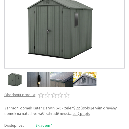
Ohodnotit produkt
Zahradní domek Keter Darwin 6x8 - zelený Způsobuje vám dřevěný
domek na nářadí ve vaší zahradě neust...
celý popis
Dostupnost
Skladem 1