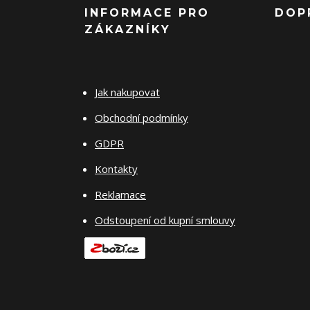
INFORMACE PRO
DOP
ZÁKAZNÍKY
Jak nakupovat
Obchodní podmínky
GDPR
Kontakty
Reklamace
Odstoupení od kupní smlouvy