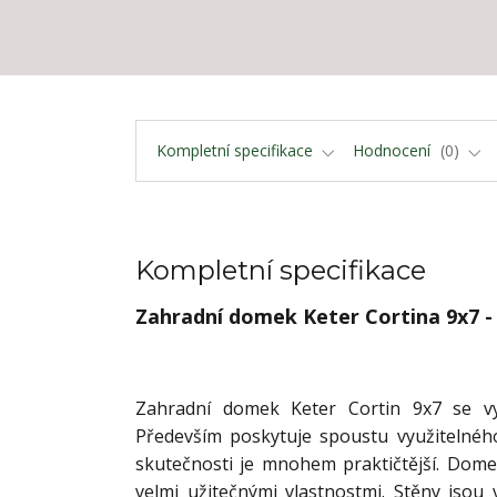
Kompletní specifikace
Hodnocení
0
Kompletní specifikace
Zahradní domek Keter Cortina 9x7 - 
Zahradní domek Keter Cortin 9x7 se v
Především poskytuje spoustu využitelnéh
skutečnosti je mnohem praktičtější. Dome
velmi užitečnými vlastnostmi. Stěny jso