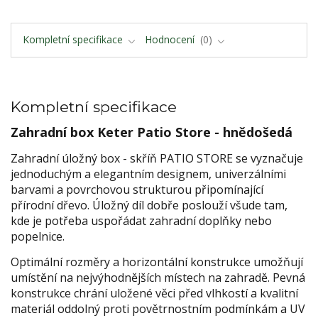
Kompletní specifikace
Hodnocení
0
Kompletní specifikace
Zahradní box Keter Patio Store - hnědošedá
Zahradní úložný box - skříň PATIO STORE se vyznačuje
jednoduchým a elegantním designem, univerzálními
barvami a povrchovou strukturou připomínající
přírodní dřevo. Úložný díl dobře poslouží všude tam,
kde je potřeba uspořádat zahradní doplňky nebo
popelnice.
Optimální rozměry a horizontální konstrukce umožňují
umístění na nejvýhodnějších místech na zahradě. Pevná
konstrukce chrání uložené věci před vlhkostí a kvalitní
materiál oddolný proti povětrnostním podmínkám a UV