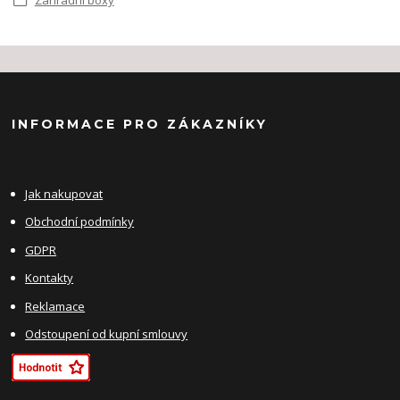
INFORMACE PRO ZÁKAZNÍKY
Jak nakupovat
Obchodní podmínky
GDPR
Kontakty
Reklamace
Odstoupení od kupní smlouvy