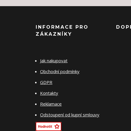
INFORMACE PRO
DOP
ZÁKAZNÍKY
Jak nakupovat
Obchodní podmínky
GDPR
Kontakty
Reklamace
Odstoupení od kupní smlouvy