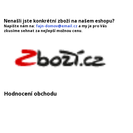
Nenašli jste konkrétní zboží na našem eshopu?
Napište nám na:
fajn-domov@email.cz
a my je pro Vás
zkusíme sehnat za nejlepší možnou cenu.
Hodnocení obchodu