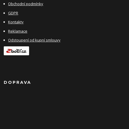
Obchodní podmínky
GDPR
Kontakty
Reklamace
Odstoupení od kupní smlouvy
DOPRAVA