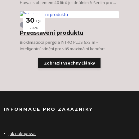
Hawaj s objemem 40 litrů je ideálním řešením pro ...
30
04
Zahrada
2026
Představení produktu
Bioklimatická pergola INTRO PLUS 6x3 m –
Inteligentní stínění pro váš maximální komfort
Zobrazit všechny články
INFORMACE PRO ZÁKAZNÍKY
Jak nakupovat