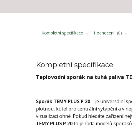
Kompletní specifikace
Hodnocení
0
Kompletní specifikace
Teplovodní sporák na tuhá paliva TE
Sporák TEMY PLUS P 20
– je universální sp
plotnou, kotel pro centrální vytápění a v
vizualizací ohně. Pokud hledáte zařízení nej
TEMY PLUS P 20
to je řada modelů sporáků