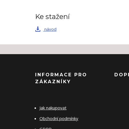
Ke stažení
návod
INFORMACE PRO
DOP
ZÁKAZNÍKY
Jak nakupovat
Obchodní podmínky