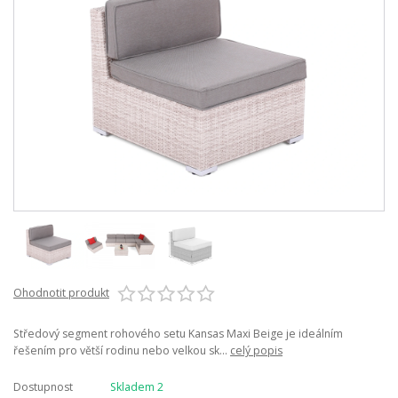
Ohodnotit produkt
Středový segment rohového setu Kansas Maxi Beige je ideálním
řešením pro větší rodinu nebo velkou sk...
celý popis
Dostupnost
Skladem 2