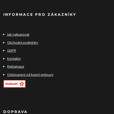
INFORMACE PRO ZÁKAZNÍKY
Jak nakupovat
Obchodní podmínky
GDPR
Kontakty
Reklamace
Odstoupení od kupní smlouvy
DOPRAVA