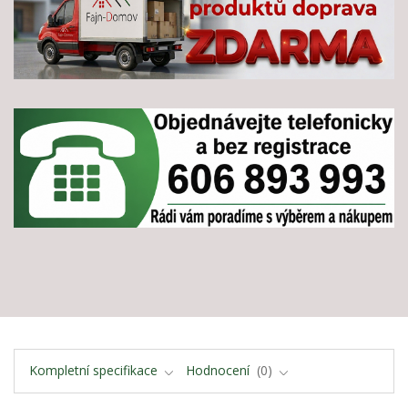
Kompletní specifikace
Hodnocení
0