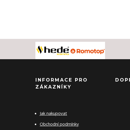
INFORMACE PRO
DOP
ZÁKAZNÍKY
Jak nakupovat
Obchodní podmínky