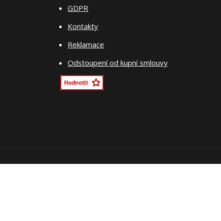
GDPR
Kontakty
Reklamace
Odstoupení od kupní smlouvy