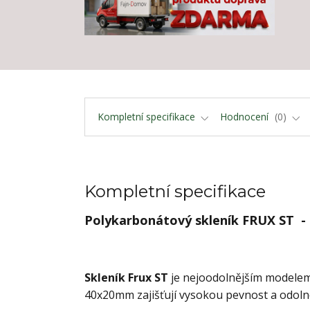
Kompletní specifikace
Hodnocení
0
Kompletní specifikace
Polykarbonátový skleník FRUX ST -
Skleník Frux ST
je nejoodolnějším modelem 
40x20mm zajišťují vysokou pevnost a odoln