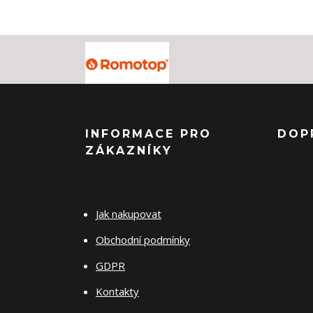
INFORMACE PRO
DOP
ZÁKAZNÍKY
Jak nakupovat
Obchodní podmínky
GDPR
Kontakty