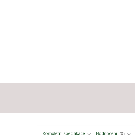
Kompletní specifikace
Hodnocení
0