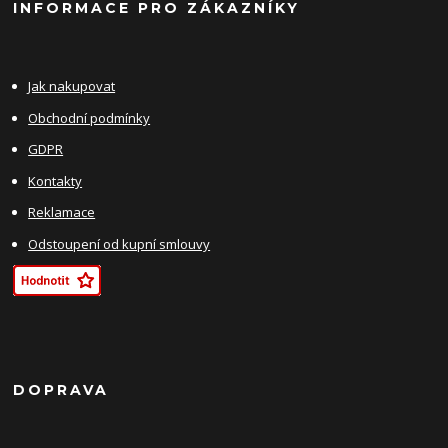
INFORMACE PRO ZÁKAZNÍKY
Jak nakupovat
Obchodní podmínky
GDPR
Kontakty
Reklamace
Odstoupení od kupní smlouvy
DOPRAVA