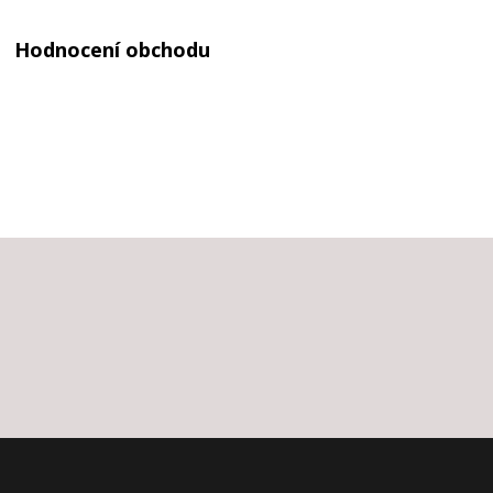
Hodnocení obchodu