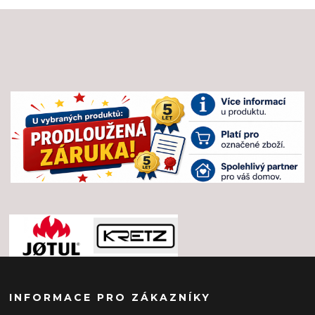
INFORMACE PRO ZÁKAZNÍKY