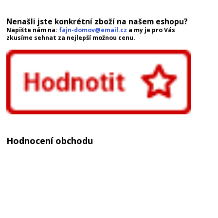
Nenašli jste konkrétní zboží na našem eshopu?
Napište nám na:
fajn-domov@email.cz
a my je pro Vás
zkusíme sehnat za nejlepší možnou cenu.
Hodnocení obchodu