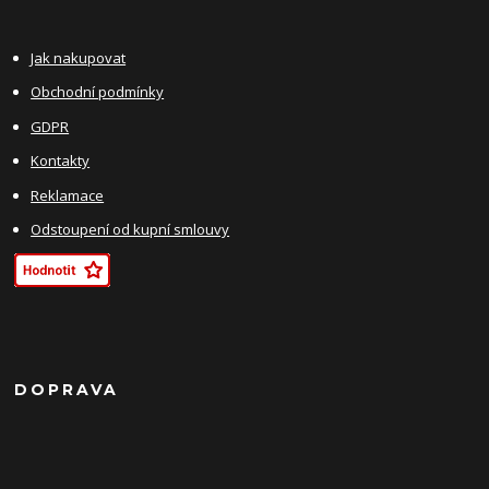
Jak nakupovat
Obchodní podmínky
GDPR
Kontakty
Reklamace
Odstoupení od kupní smlouvy
DOPRAVA