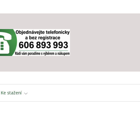
Ke stažení