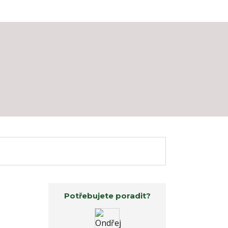
Potřebujete poradit?