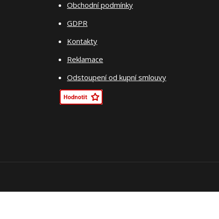
Obchodní podmínky
GDPR
Kontakty
Reklamace
Odstoupení od kupní smlouvy