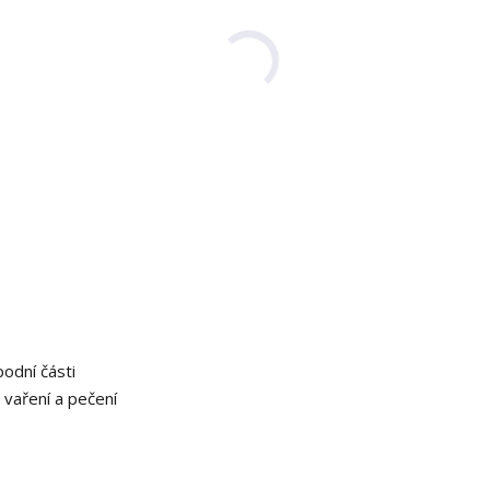
odní části
 vaření a pečení