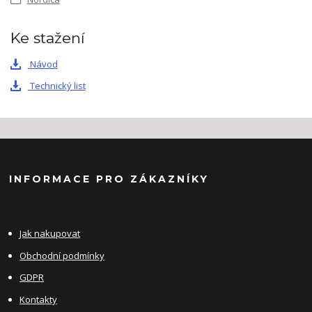
Ke stažení
Návod
Technický list
INFORMACE PRO ZÁKAZNÍKY
Jak nakupovat
Obchodní podmínky
GDPR
Kontakty