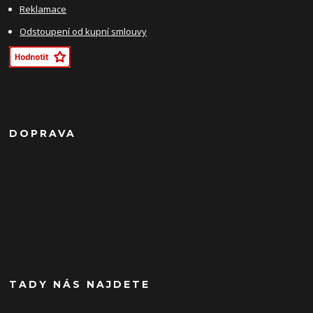
Reklamace
Odstoupení od kupní smlouvy
DOPRAVA
TADY NÁS NAJDETE