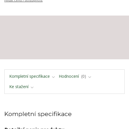
Hlídat cenu / dostupnost
Kompletní specifikace
Hodnocení
0
Ke stažení
Kompletní specifikace