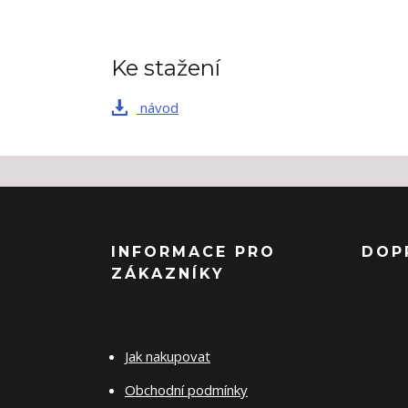
Ke stažení
návod
INFORMACE PRO
DOP
ZÁKAZNÍKY
Jak nakupovat
Obchodní podmínky