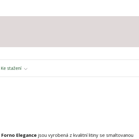
Ke stažení
Forno Elegance
jsou vyrobená z kvalitní litiny se smaltovanou