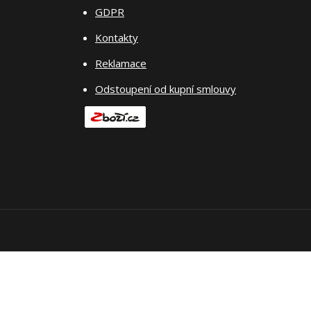
GDPR
Kontakty
Reklamace
Odstoupení od kupní smlouvy