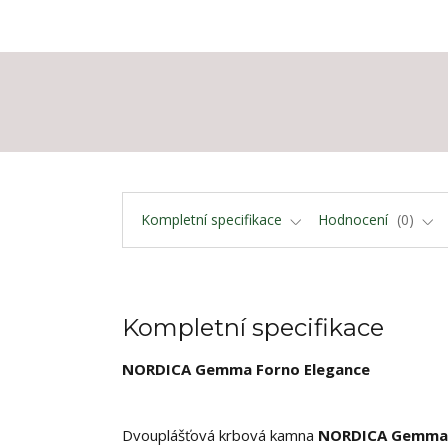
Kompletní specifikace
Hodnocení
0
Kompletní specifikace
NORDICA Gemma Forno Elegance
Dvouplášťová krbová kamna
NORDICA Gemma 