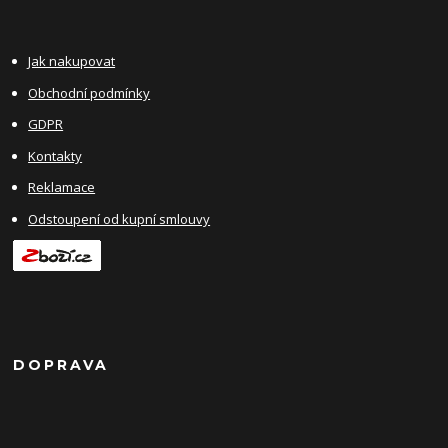
Jak nakupovat
Obchodní podmínky
GDPR
Kontakty
Reklamace
Odstoupení od kupní smlouvy
DOPRAVA