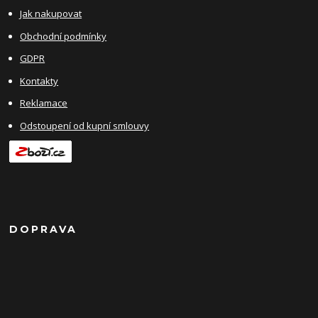
Jak nakupovat
Obchodní podmínky
GDPR
Kontakty
Reklamace
Odstoupení od kupní smlouvy
DOPRAVA