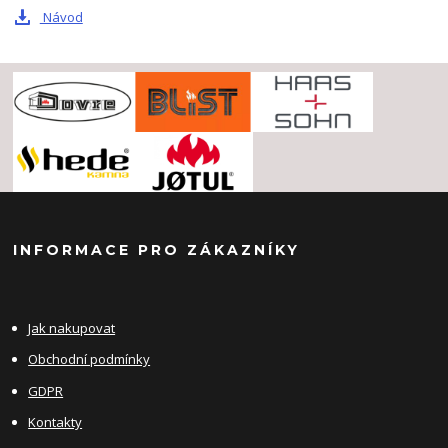
Návod
INFORMACE PRO ZÁKAZNÍKY
Jak nakupovat
Obchodní podmínky
GDPR
Kontakty