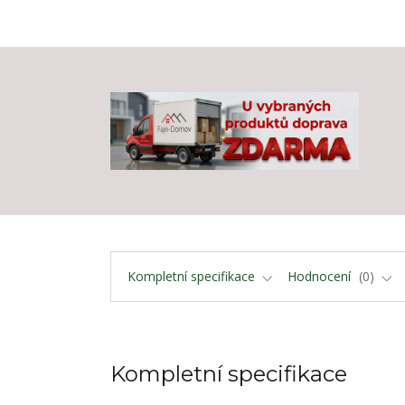
Kompletní specifikace
Hodnocení
0
Kompletní specifikace