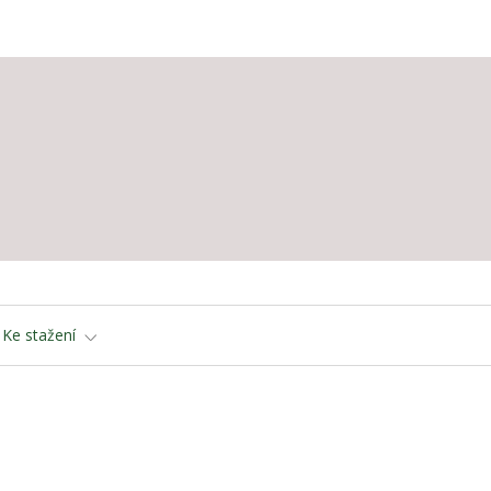
Ke stažení