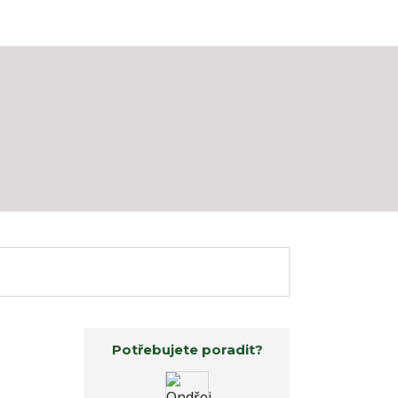
Potřebujete poradit?