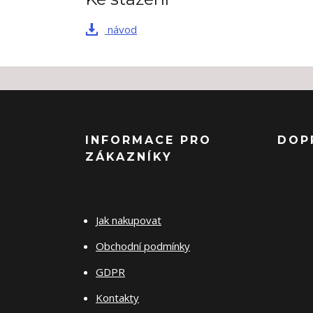
návod
INFORMACE PRO
DOP
ZÁKAZNÍKY
Jak nakupovat
Obchodní podmínky
GDPR
Kontakty