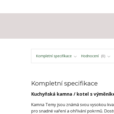
Kompletní specifikace
Hodnocení
0
Kompletní specifikace
Kuchyňská kamna / kotel s výměník
Kamna Temy jsou známá svou vysokou kvalit
pro snadné vaření a ohřívání pokrmů. Dost