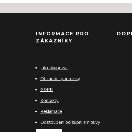
INFORMACE PRO
DOP
ZÁKAZNÍKY
Jak nakupovat
Obchodní podmínky
GDPR
Kontakty
Reklamace
Odstoupení od kupní smlouvy