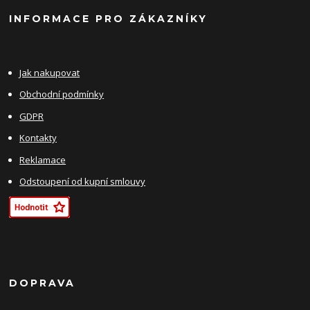
INFORMACE PRO ZÁKAZNÍKY
Jak nakupovat
Obchodní podmínky
GDPR
Kontakty
Reklamace
Odstoupení od kupní smlouvy
DOPRAVA