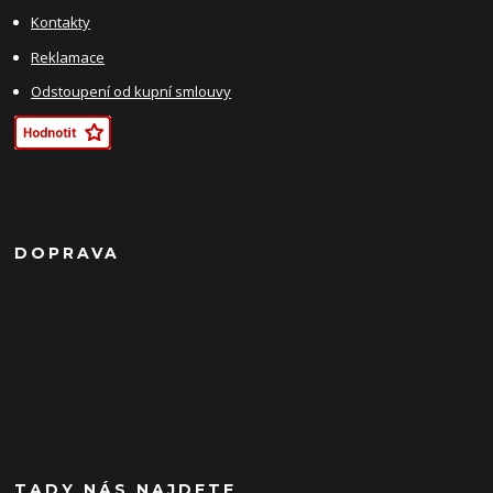
Kontakty
Reklamace
Odstoupení od kupní smlouvy
DOPRAVA
TADY NÁS NAJDETE