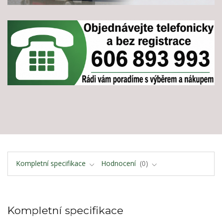
Kompletní specifikace
Hodnocení
0
Kompletní specifikace