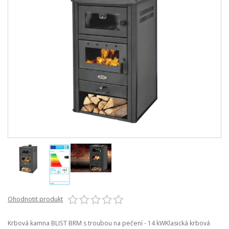
Ohodnotit produkt
Krbová kamna BLIST BRM s troubou na pečení - 14 kWKlasická krbová