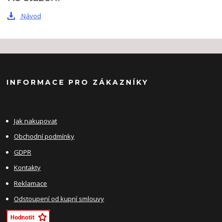
Návod
INFORMACE PRO ZÁKAZNÍKY
Jak nakupovat
Obchodní podmínky
GDPR
Kontakty
Reklamace
Odstoupení od kupní smlouvy