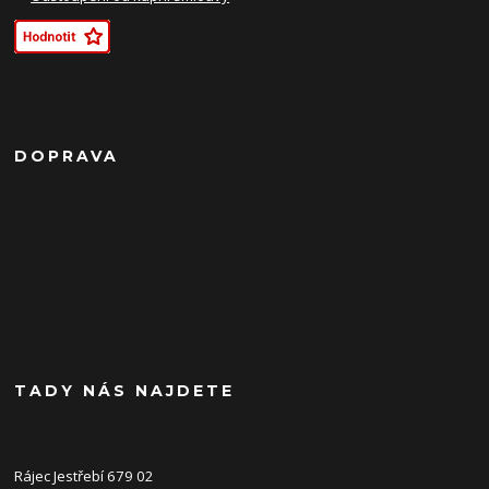
DOPRAVA
TADY NÁS NAJDETE
Rájec Jestřebí 679 02